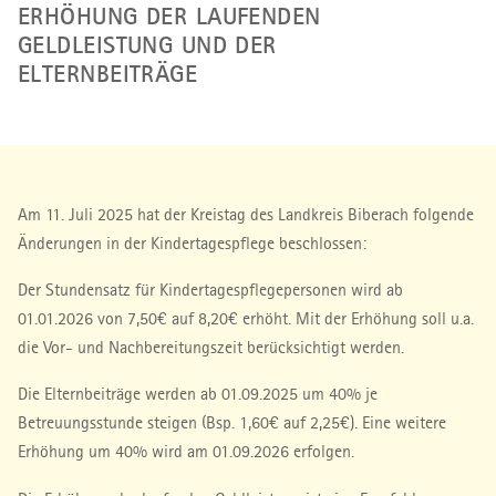
ERHÖHUNG DER LAUFENDEN
GELDLEISTUNG UND DER
ELTERNBEITRÄGE
Am 11. Juli 2025 hat der Kreistag des Landkreis Biberach folgende
Änderungen in der Kindertagespflege beschlossen:
Der Stundensatz für Kindertagespflegepersonen wird ab
01.01.2026 von 7,50€ auf 8,20€ erhöht. Mit der Erhöhung soll u.a.
die Vor- und Nachbereitungszeit berücksichtigt werden.
Die Elternbeiträge werden ab 01.09.2025 um 40% je
Betreuungsstunde steigen (Bsp. 1,60€ auf 2,25€). Eine weitere
Erhöhung um 40% wird am 01.09.2026 erfolgen.