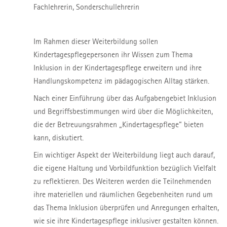
Fachlehrerin, Sonderschullehrerin
Im Rahmen dieser Weiterbildung sollen
Kindertagespflegepersonen ihr Wissen zum Thema
Inklusion in der Kindertagespflege erweitern und ihre
Handlungskompetenz im pädagogischen Alltag stärken.
Nach einer Einführung über das Aufgabengebiet Inklusion
und Begriffsbestimmungen wird über die Möglichkeiten,
die der Betreuungsrahmen „Kindertagespflege“ bieten
kann, diskutiert.
Ein wichtiger Aspekt der Weiterbildung liegt auch darauf,
die eigene Haltung und Vorbildfunktion bezüglich Vielfalt
zu reflektieren. Des Weiteren werden die Teilnehmenden
ihre materiellen und räumlichen Gegebenheiten rund um
das Thema Inklusion überprüfen und Anregungen erhalten,
wie sie ihre Kindertagespflege inklusiver gestalten können.