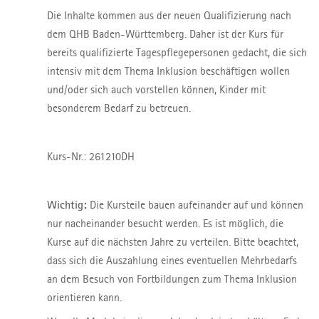
Die Inhalte kommen aus der neuen Qualifizierung nach
dem QHB Baden-Württemberg. Daher ist der Kurs für
bereits qualifizierte Tagespflegepersonen gedacht, die sich
intensiv mit dem Thema Inklusion beschäftigen wollen
und/oder sich auch vorstellen können, Kinder mit
besonderem Bedarf zu betreuen.
Kurs-Nr.: 261210DH
Wichtig:
Die Kursteile bauen aufeinander auf und können
nur nacheinander besucht werden. Es ist möglich, die
Kurse auf die nächsten Jahre zu verteilen. Bitte beachtet,
dass sich die Auszahlung eines eventuellen Mehrbedarfs
an dem Besuch von Fortbildungen zum Thema Inklusion
orientieren kann.