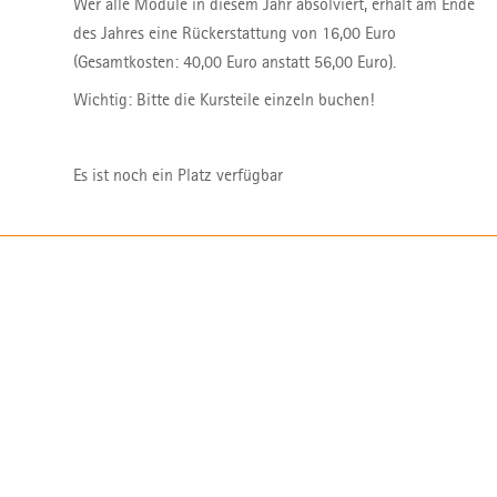
Wer alle Module in diesem Jahr absolviert, erhält am Ende
des Jahres eine Rückerstattung von 16,00 Euro
(Gesamtkosten: 40,00 Euro anstatt 56,00 Euro).
Wichtig: Bitte die Kursteile einzeln buchen!
Es ist noch ein Platz verfügbar