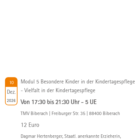
Modul 5 Besondere Kinder in der Kindertagespflege
10
- Vielfalt in der Kindertagespflege
Dez.
2026
Von 17:30 bis 21:30 Uhr - 5 UE
TMV Biberach | Freiburger Str. 35 | 88400 Biberach
12 Euro
Dagmar Hertenberger, Staatl. anerkannte Erzieherin,