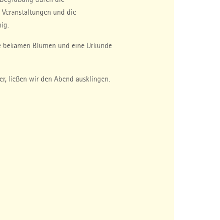
, Veranstaltungen und die
ig.
are bekamen Blumen und eine Urkunde
r, ließen wir den Abend ausklingen.